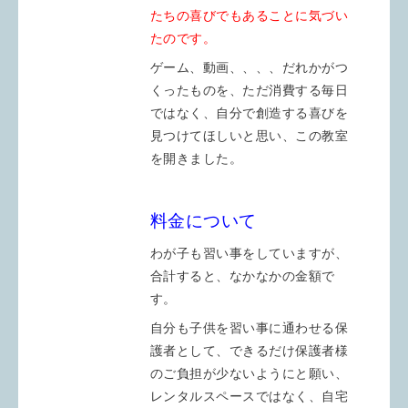
たちの喜びでもあることに気づい
たのです。
ゲーム、動画、、、、だれかがつ
くったものを、ただ消費する毎日
ではなく、自分で創造する喜びを
見つけてほしいと思い、この教室
を開きました。
料金について
わが子も習い事をしていますが、
合計すると、なかなかの金額で
す。
自分も子供を習い事に通わせる保
護者として、できるだけ保護者様
のご負担が少ないようにと願い、
レンタルスペースではなく、自宅