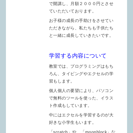
で開講し、月額２０００円とさせ
ていただいております。
お子様の成長の手助けをさせてい
ただきながら、私たちも子供たち
と一緒に成長していきたいです。
学習する内容について
教室では、プログラミングはもち
ろん、タイピングやエクセルの学
習もします。
個人個人の要望により、パソコン
で無料のツールを使った、イラス
ト作成もしています。
中にはエクセルを学習するのが大
好きな小学生もいます。
「scratch」や、「moonblock」な