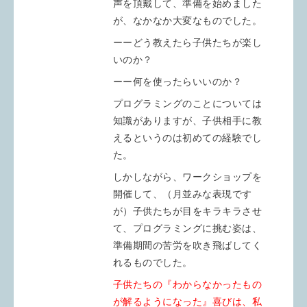
声を頂戴して、準備を始めました
が、なかなか大変なものでした。
ーーどう教えたら子供たちが楽し
いのか？
ーー何を使ったらいいのか？
プログラミングのことについては
知識がありますが、子供相手に教
えるというのは初めての経験でし
た。
しかしながら、ワークショップを
開催して、（月並みな表現です
が）子供たちが目をキラキラさせ
て、プログラミングに挑む姿は、
準備期間の苦労を吹き飛ばしてく
れるものでした。
子供たちの『わからなかったもの
が解るようになった』喜びは、私