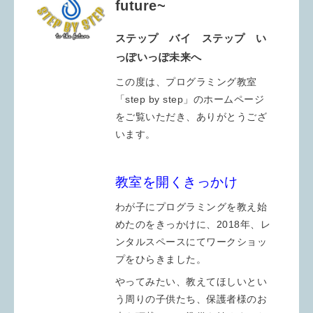
future~
ステップ バイ ステップ い
っぽいっぽ未来へ
この度は、プログラミング教室
「step by step」のホームページ
をご覧いただき、ありがとうござ
います。
教室を開くきっかけ
わが子にプログラミングを教え始
めたのをきっかけに、2018年、レ
ンタルスペースにてワークショッ
プをひらきました。
やってみたい、教えてほしいとい
う周りの子供たち、保護者様のお