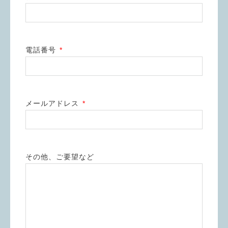
電話番号
*
メールアドレス
*
その他、ご要望など