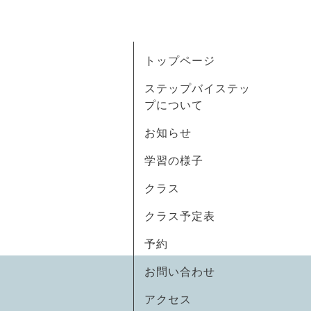
トップページ
ステップバイステッ
プについて
お知らせ
学習の様子
クラス
クラス予定表
予約
お問い合わせ
アクセス