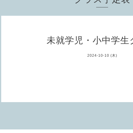
未就学児・小中学生
2024-10-10 (木)