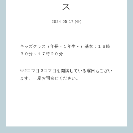
ス
2024-05-17 (金)
キッズクラス（年長・１年生～）基本：１６時
３０分～１７時２０分
※2コマ目.3コマ目を開講している曜日もござい
ます。一度お問合せください。