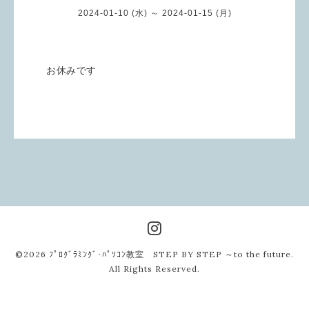
2024-01-10 (水) ～ 2024-01-15 (月)
お休みです
©2026
ﾌﾟﾛｸﾞﾗﾐﾝｸﾞ･ﾊﾟｿｺﾝ教室 STEP BY STEP ～to the future
.
All Rights Reserved.