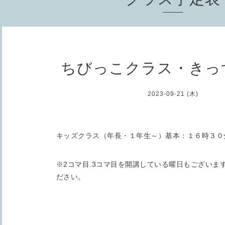
ちびっこクラス・きっ
2023-09-21 (木)
キッズクラス（年長・１年生～）基本：１６時３０
※2コマ目.3コマ目を開講している曜日もございま
ださい。