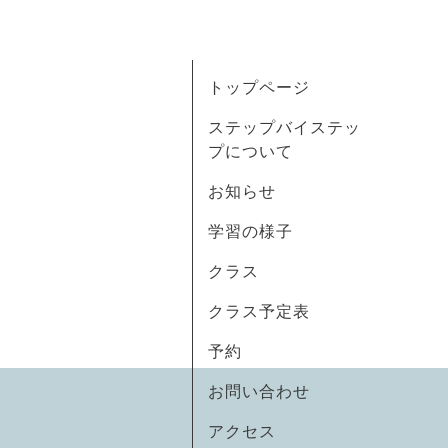
トップページ
ステップバイステッ
プについて
お知らせ
学習の様子
クラス
クラス予定表
予約
お問い合わせ
アクセス