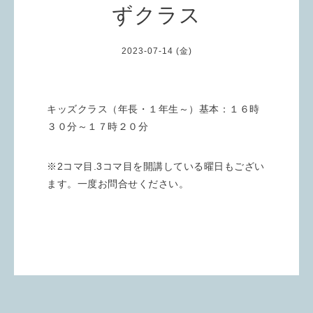
ずクラス
2023-07-14 (金)
キッズクラス（年長・１年生～）基本：１６時
３０分～１７時２０分
※2コマ目.3コマ目を開講している曜日もござい
ます。一度お問合せください。