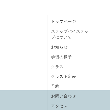
トップページ
ステップバイステッ
プについて
お知らせ
学習の様子
クラス
クラス予定表
予約
お問い合わせ
アクセス