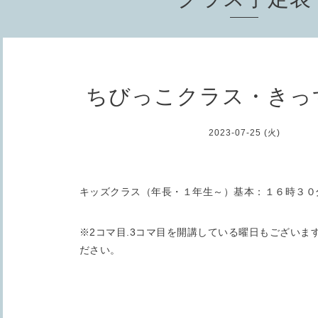
ちびっこクラス・きっ
2023-07-25 (火)
キッズクラス（年長・１年生～）基本：１６時３０
※2コマ目.3コマ目を開講している曜日もございま
ださい。