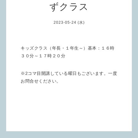
ずクラス
2023-05-24 (水)
キッズクラス（年長・１年生～）基本：１６時
３０分～１７時２０分
※2コマ目開講している曜日もございます。一度
お問合せください。