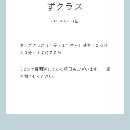
ずクラス
2023-04-28 (金)
キッズクラス（年長・１年生～）基本：１６時
３０分～１７時２０分
※2コマ目開講している曜日もございます。一度
お問合せください。