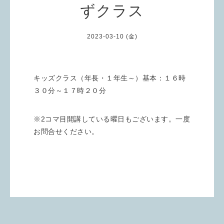
ずクラス
2023-03-10 (金)
キッズクラス（年長・１年生～）基本：１６時
３０分～１７時２０分
※2コマ目開講している曜日もございます。一度
お問合せください。