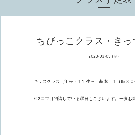
ちびっこクラス・きっ
2023-03-03 (金)
キッズクラス（年長・１年生～）基本：１６時３０
※2コマ目開講している曜日もございます。一度お