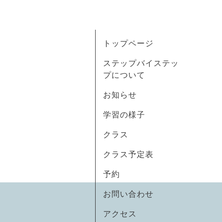
トップページ
ステップバイステッ
プについて
お知らせ
学習の様子
クラス
クラス予定表
予約
お問い合わせ
アクセス