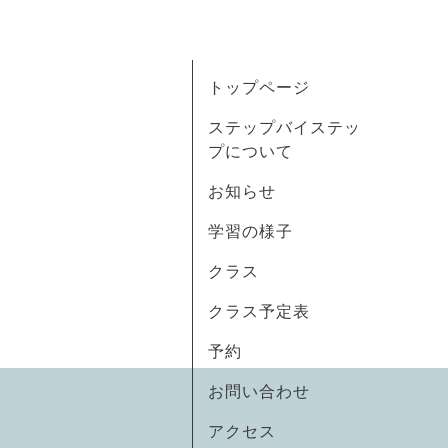
トップページ
ステップバイステッ
プについて
お知らせ
学習の様子
クラス
クラス予定表
予約
お問い合わせ
アクセス