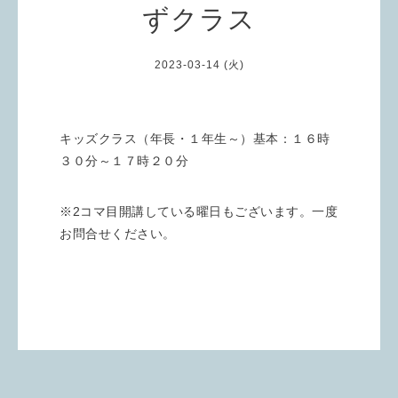
ずクラス
2023-03-14 (火)
キッズクラス（年長・１年生～）基本：１６時
３０分～１７時２０分
※2コマ目開講している曜日もございます。一度
お問合せください。