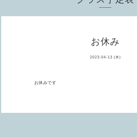
お休み
2023-04-13 (木)
お休みです