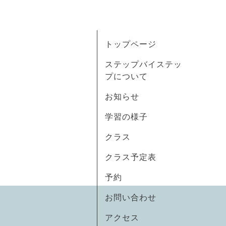
トップページ
ステップバイステッ
プについて
お知らせ
学習の様子
クラス
クラス予定表
予約
お問い合わせ
アクセス