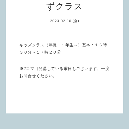
ずクラス
2023-02-10 (金)
キッズクラス（年長・１年生～）基本：１６時
３０分～１７時２０分
※2コマ目開講している曜日もございます。一度
お問合せください。