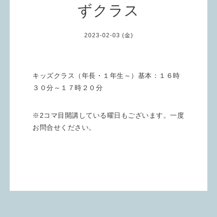
ずクラス
2023-02-03 (金)
キッズクラス（年長・１年生～）基本：１６時
３０分～１７時２０分
※2コマ目開講している曜日もございます。一度
お問合せください。