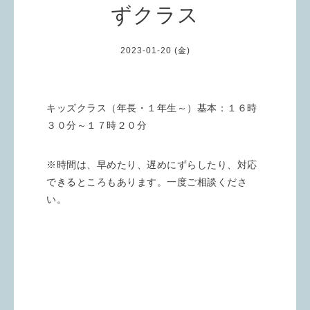
ずクラス
2023-01-20 (金)
キッズクラス（年長・１年生～）基本：１６時
３０分～１７時２０分
※時間は、早めたり、遅めにずらしたり、対応
できるところもあります。一度ご相談くださ
い。