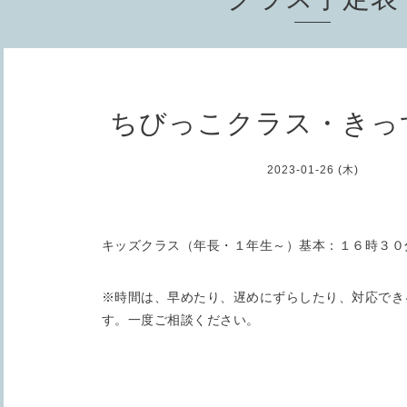
ちびっこクラス・きっ
2023-01-26 (木)
キッズクラス（年長・１年生～）基本：１６時３０
※時間は、早めたり、遅めにずらしたり、対応でき
す。一度ご相談ください。