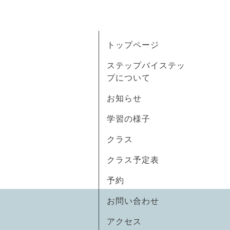
トップページ
ステップバイステッ
プについて
お知らせ
学習の様子
クラス
クラス予定表
予約
お問い合わせ
アクセス