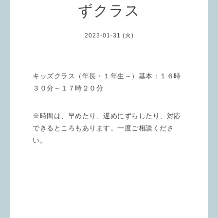
ずクラス
2023-01-31 (火)
キッズクラス（年長・１年生～）基本：１６時
３０分～１７時２０分
※時間は、早めたり、遅めにずらしたり、対応
できるところもあります。一度ご相談くださ
い。