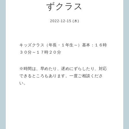
ずクラス
2022-12-15 (木)
キッズクラス（年長・１年生～）基本：１６時
３０分～１７時２０分
※時間は、早めたり、遅めにずらしたり、対応
できるところもあります。一度ご相談くださ
い。