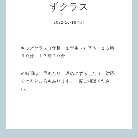
ずクラス
2022-10-18 (火)
キッズクラス（年長・１年生～）基本：１６時
３０分～１７時２０分
※時間は、早めたり、遅めにずらしたり、対応
できるところもあります。一度ご相談くださ
い。