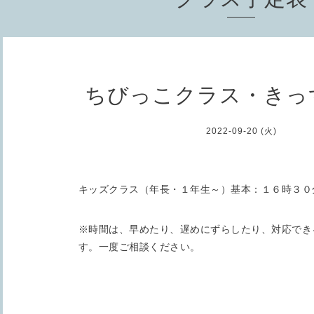
ちびっこクラス・きっ
2022-09-20 (火)
キッズクラス（年長・１年生～）基本：１６時３０
※時間は、早めたり、遅めにずらしたり、対応でき
す。一度ご相談ください。