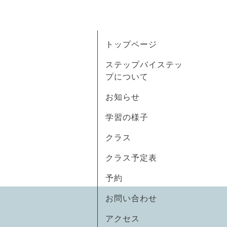
トップページ
ステップバイステッ
プについて
お知らせ
学習の様子
クラス
クラス予定表
予約
お問い合わせ
アクセス