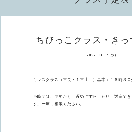
ちびっこクラス・きっ
2022-08-17 (水)
キッズクラス（年長・１年生～）基本：１６時３０
※時間は、早めたり、遅めにずらしたり、対応でき
す。一度ご相談ください。