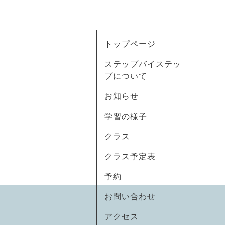
トップページ
ステップバイステッ
プについて
お知らせ
学習の様子
クラス
クラス予定表
予約
お問い合わせ
アクセス