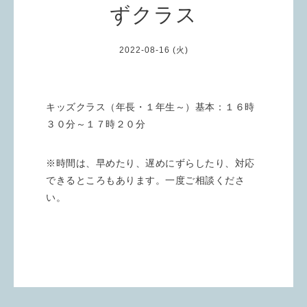
ずクラス
2022-08-16 (火)
キッズクラス（年長・１年生～）基本：１６時
３０分～１７時２０分
※時間は、早めたり、遅めにずらしたり、対応
できるところもあります。一度ご相談くださ
い。