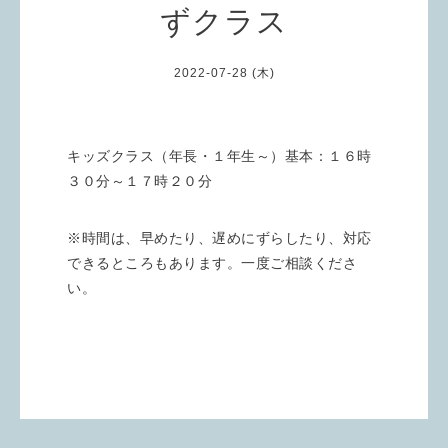
ずクラス
2022-07-28 (木)
キッズクラス（年長・１年生～）基本：１６時
３０分～１７時２０分
※時間は、早めたり、遅めにずらしたり、対応
できるところもあります。一度ご相談くださ
い。