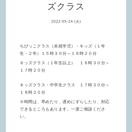
ズクラス
2022-05-24 (火)
ちびっこクラス（未就学児）・キッズ（１年
生・２年）１５時３０分～１６時２０分
キッズクラス（１年生以上） １６時３０分～
１７時２０分
キッズクラス・中学生クラス １７時３０分～
１８時２０分
※時間は、早めたり、遅めにずらしたり、対応
できるところもあります。一度ご相談くださ
い。