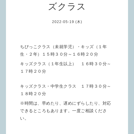
ズクラス
2022-05-19 (木)
ちびっこクラス（未就学児）・キッズ（１年
生・２年）１５時３０分～１６時２０分
キッズクラス（１年生以上） １６時３０分～
１７時２０分
キッズクラス・中学生クラス １７時３０分～
１８時２０分
※時間は、早めたり、遅めにずらしたり、対応
できるところもあります。一度ご相談くださ
い。