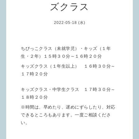
ズクラス
2022-05-18 (水)
ちびっこクラス（未就学児）・キッズ（１年
生・２年）１５時３０分～１６時２０分
キッズクラス（１年生以上） １６時３０分～
１７時２０分
キッズクラス・中学生クラス １７時３０分～
１８時２０分
※時間は、早めたり、遅めにずらしたり、対応
できるところもあります。一度ご相談くださ
い。