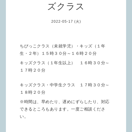
ズクラス
2022-05-17 (火)
ちびっこクラス（未就学児）・キッズ（１年
生・２年）１５時３０分～１６時２０分
キッズクラス（１年生以上） １６時３０分～
１７時２０分
キッズクラス・中学生クラス １７時３０分～
１８時２０分
※時間は、早めたり、遅めにずらしたり、対応
できるところもあります。一度ご相談くださ
い。