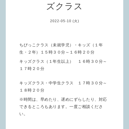
ズクラス
2022-05-10 (火)
ちびっこクラス（未就学児）・キッズ（１年
生・２年）１５時３０分～１６時２０分
キッズクラス（１年生以上） １６時３０分～
１７時２０分
キッズクラス・中学生クラス １７時３０分～
１８時２０分
※時間は、早めたり、遅めにずらしたり、対応
できるところもあります。一度ご相談くださ
い。