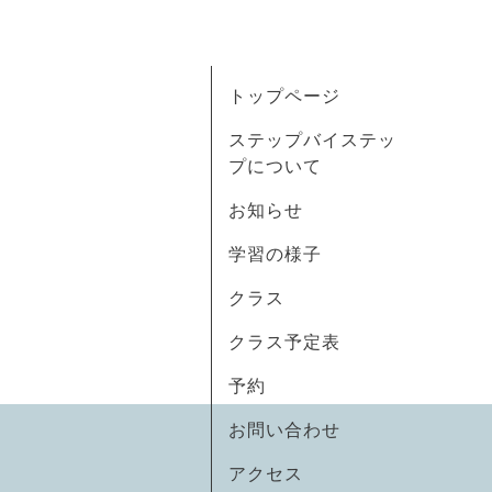
トップページ
ステップバイステッ
プについて
お知らせ
学習の様子
クラス
クラス予定表
予約
お問い合わせ
アクセス