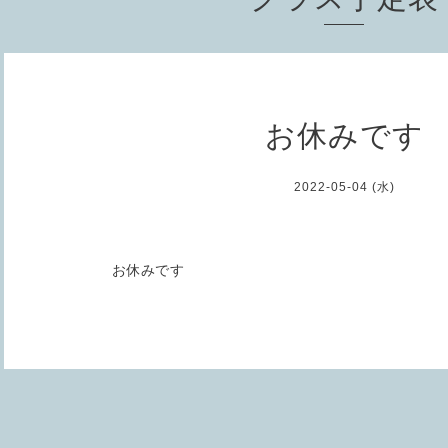
お休みです
2022-05-04 (水)
お休みです