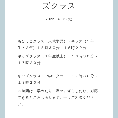
ズクラス
2022-04-12 (火)
ちびっこクラス（未就学児）・キッズ（１年
生・２年）１５時３０分～１６時２０分
キッズクラス（１年生以上） １６時３０分～
１７時２０分
キッズクラス・中学生クラス １７時３０分～
１８時２０分
※時間は、早めたり、遅めにずらしたり、対応
できるところもあります。一度ご相談くださ
い。