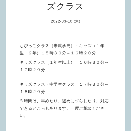
ズクラス
2022-03-10 (木)
ちびっこクラス（未就学児）・キッズ（１年
生・２年）１５時３０分～１６時２０分
キッズクラス（１年生以上） １６時３０分～
１７時２０分
キッズクラス・中学生クラス １７時３０分～
１８時２０分
※時間は、早めたり、遅めにずらしたり、対応
できるところもあります。一度ご相談くださ
い。