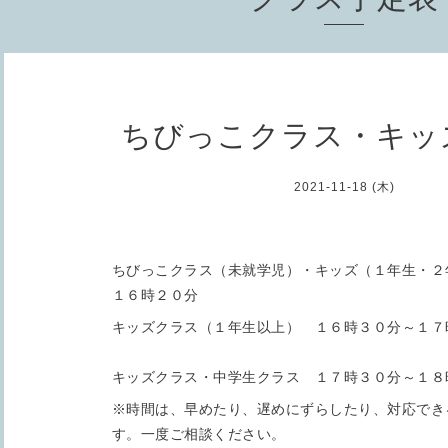
ちびっこクラス・キッ
2021-11-18 (木)
ちびっこクラス（未就学児）・キッズ（１年生・２
１６時２０分
キッズクラス（１年生以上） １６時３０分～１７
キッズクラス・中学生クラス １７時３０分～１８
※時間は、早めたり、遅めにずらしたり、対応でき
す。一度ご相談ください。