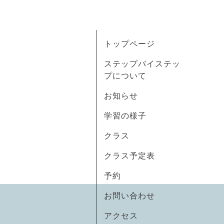
トップページ
ステップバイステッ
プについて
お知らせ
学習の様子
クラス
クラス予定表
予約
お問い合わせ
アクセス