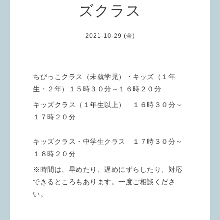
ズクラス
2021-10-29 (金)
ちびっこクラス（未就学児）・キッズ（１年
生・２年）１５時３０分～１６時２０分
キッズクラス（１年生以上） １６時３０分～
１７時２０分
キッズクラス・中学生クラス １７時３０分～
１８時２０分
※時間は、早めたり、遅めにずらしたり、対応
できるところもあります。一度ご相談くださ
い。