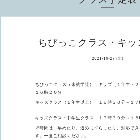
ちびっこクラス・キッ
2021-10-27 (水)
ちびっこクラス（未就学児）・キッズ（１年生・２
１６時２０分
キッズクラス（１年生以上） １６時３０分～１７
キッズクラス・中学生クラス １７時３０分～１８
※時間は、早めたり、遅めにずらしたり、対応でき
す。一度ご相談ください。