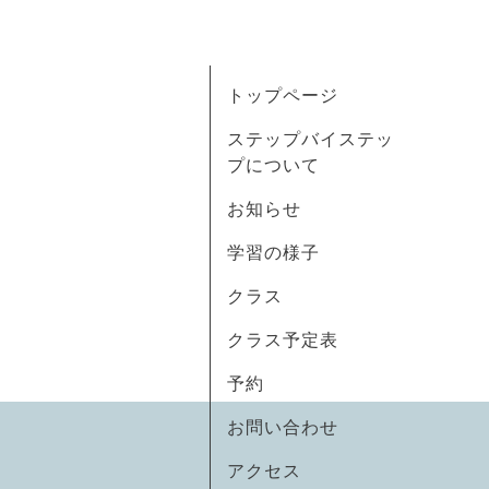
トップページ
ステップバイステッ
プについて
お知らせ
学習の様子
クラス
クラス予定表
予約
お問い合わせ
アクセス