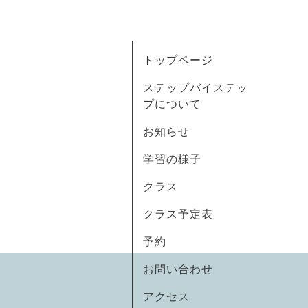
トップページ
ステップバイステッ
プについて
お知らせ
学習の様子
クラス
クラス予定表
予約
お問い合わせ
アクセス