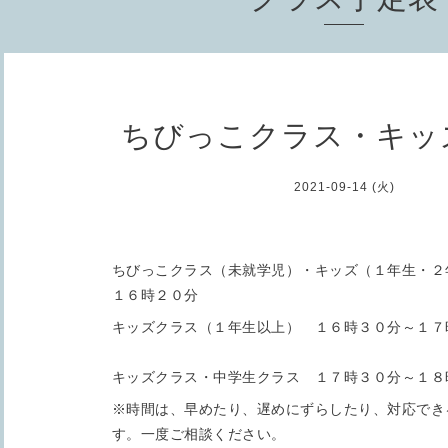
ちびっこクラス・キッ
2021-09-14 (火)
ちびっこクラス（未就学児）・キッズ（１年生・２
１６時２０分
キッズクラス（１年生以上） １６時３０分～１７
キッズクラス・中学生クラス １７時３０分～１８
※時間は、早めたり、遅めにずらしたり、対応でき
す。一度ご相談ください。