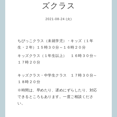
ズクラス
2021-08-24 (火)
ちびっこクラス（未就学児）・キッズ（１年
生・２年）１５時３０分～１６時２０分
キッズクラス（１年生以上） １６時３０分～
１７時２０分
キッズクラス・中学生クラス １７時３０分～
１８時２０分
※時間は、早めたり、遅めにずらしたり、対応
できるところもあります。一度ご相談くださ
い。