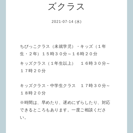
ズクラス
2021-07-14 (水)
ちびっこクラス（未就学児）・キッズ（１年
生・２年）１５時３０分～１６時２０分
キッズクラス（１年生以上） １６時３０分～
１７時２０分
キッズクラス・中学生クラス １７時３０分～
１８時２０分
※時間は、早めたり、遅めにずらしたり、対応
できるところもあります。一度ご相談くださ
い。