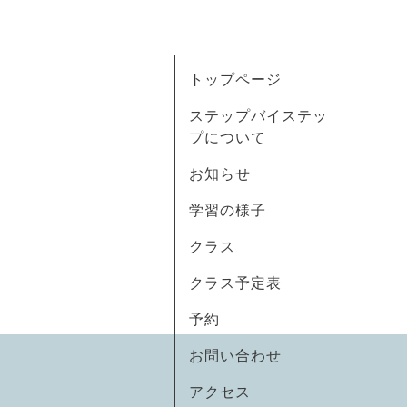
トップページ
ステップバイステッ
プについて
お知らせ
学習の様子
クラス
クラス予定表
予約
お問い合わせ
アクセス