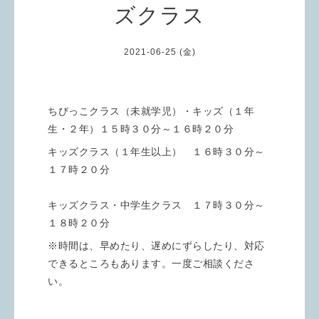
ズクラス
2021-06-25 (金)
ちびっこクラス（未就学児）・キッズ（１年
生・２年）１５時３０分～１６時２０分
キッズクラス（１年生以上） １６時３０分～
１７時２０分
キッズクラス・中学生クラス １７時３０分～
１８時２０分
※時間は、早めたり、遅めにずらしたり、対応
できるところもあります。一度ご相談くださ
い。