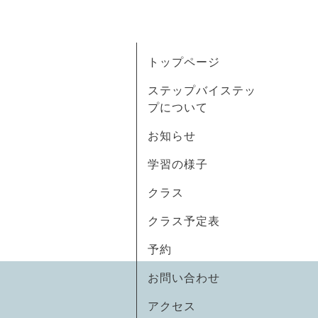
トップページ
ステップバイステッ
プについて
お知らせ
学習の様子
クラス
クラス予定表
予約
お問い合わせ
アクセス