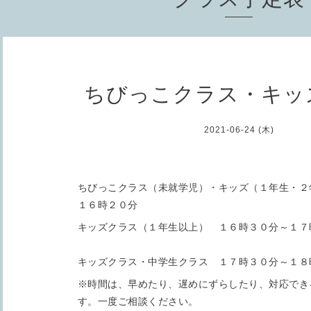
ちびっこクラス・キッ
2021-06-24 (木)
ちびっこクラス（未就学児）・キッズ（１年生・２
１６時２０分
キッズクラス（１年生以上） １６時３０分～１７
キッズクラス・中学生クラス １７時３０分～１８
※時間は、早めたり、遅めにずらしたり、対応でき
す。一度ご相談ください。