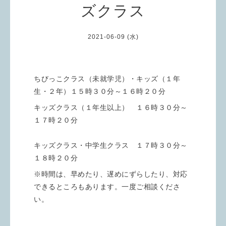
ズクラス
2021-06-09 (水)
ちびっこクラス（未就学児）・キッズ（１年
生・２年）１５時３０分～１６時２０分
キッズクラス（１年生以上） １６時３０分～
１７時２０分
キッズクラス・中学生クラス １７時３０分～
１８時２０分
※時間は、早めたり、遅めにずらしたり、対応
できるところもあります。一度ご相談くださ
い。