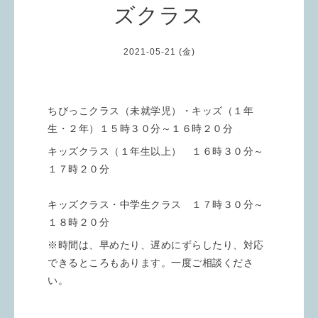
ズクラス
2021-05-21 (金)
ちびっこクラス（未就学児）・キッズ（１年
生・２年）１５時３０分～１６時２０分
キッズクラス（１年生以上） １６時３０分～
１７時２０分
キッズクラス・中学生クラス １７時３０分～
１８時２０分
※時間は、早めたり、遅めにずらしたり、対応
できるところもあります。一度ご相談くださ
い。