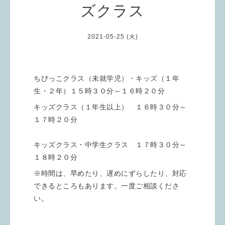
ズクラス
2021-05-25 (火)
ちびっこクラス（未就学児）・キッズ（１年
生・２年）１５時３０分～１６時２０分
キッズクラス（１年生以上） １６時３０分～
１７時２０分
キッズクラス・中学生クラス １７時３０分～
１８時２０分
※時間は、早めたり、遅めにずらしたり、対応
できるところもあります。一度ご相談くださ
い。