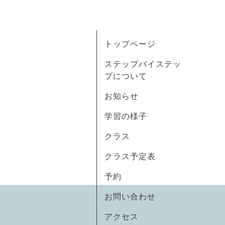
トップページ
ステップバイステッ
プについて
お知らせ
学習の様子
クラス
クラス予定表
予約
お問い合わせ
アクセス