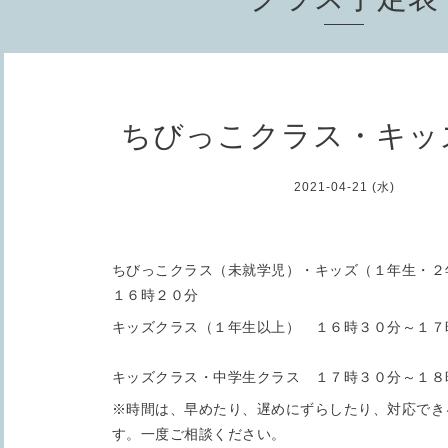
ちびっこクラス・キッ
2021-04-21 (水)
ちびっこクラス（未就学児）・キッズ（１年生・２
１６時２０分
キッズクラス（１年生以上） １６時３０分～１７
キッズクラス・中学生クラス １７時３０分～１８
※時間は、早めたり、遅めにずらしたり、対応でき
す。一度ご相談ください。