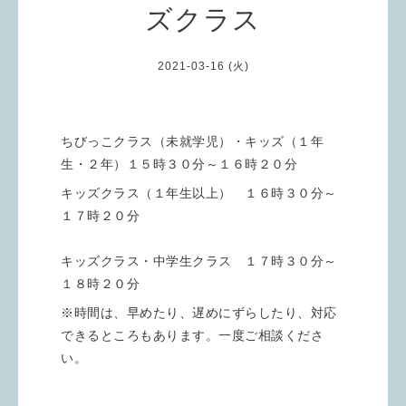
ズクラス
2021-03-16 (火)
ちびっこクラス（未就学児）・キッズ（１年
生・２年）１５時３０分～１６時２０分
キッズクラス（１年生以上） １６時３０分～
１７時２０分
キッズクラス・中学生クラス １７時３０分～
１８時２０分
※時間は、早めたり、遅めにずらしたり、対応
できるところもあります。一度ご相談くださ
い。