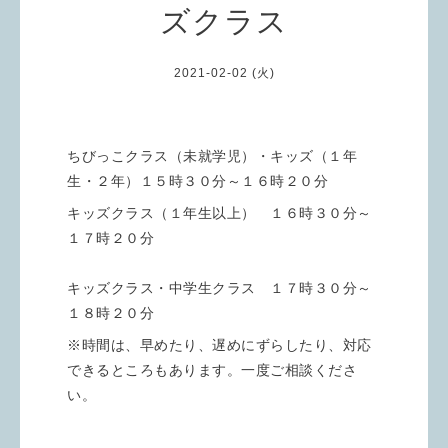
ズクラス
2021-02-02 (火)
ちびっこクラス（未就学児）・キッズ（１年
生・２年）１５時３０分～１６時２０分
キッズクラス（１年生以上） １６時３０分～
１７時２０分
キッズクラス・中学生クラス １７時３０分～
１８時２０分
※時間は、早めたり、遅めにずらしたり、対応
できるところもあります。一度ご相談くださ
い。