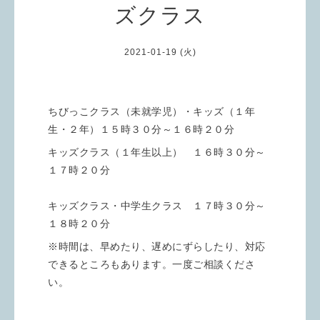
ズクラス
2021-01-19 (火)
ちびっこクラス（未就学児）・キッズ（１年
生・２年）１５時３０分～１６時２０分
キッズクラス（１年生以上） １６時３０分～
１７時２０分
キッズクラス・中学生クラス １７時３０分～
１８時２０分
※時間は、早めたり、遅めにずらしたり、対応
できるところもあります。一度ご相談くださ
い。